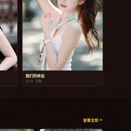
我们的命运
2019
·
日韩
查看全部